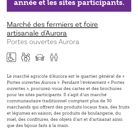
année et les sites participants.
Marché des fermiers et foire
artisanale d'Aurora
Portes ouvertes Aurora
Le marché agricole d’Aurora est le quartier général de «
Portes ouvertes Aurora ». Pendant l’événement « Portes
ouvertes », procurez-vous des cartes et des brochures
pour les sites participants. Il s’agit d’un marché
communautaire traditionnel comptant plus de 30
marchands qui offrent des produits locaux frais, des fruits
et légumes en saison, des produits de boulangerie, du
miel, des confitures, des objets d’art et d’artisanat ainsi
que des bijoux faits à la main.