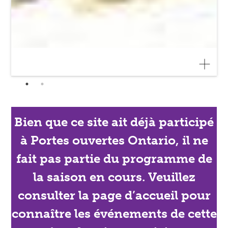
Bien que ce site ait déjà participé
à Portes ouvertes Ontario, il ne
fait pas partie du programme de
la saison en cours. Veuillez
consulter la page d’accueil pour
connaître les événements de cette