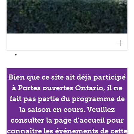
Bien que ce site ait déjà participé
à Portes ouvertes Ontario, il ne
fait pas partie du programme de
la saison en cours. Veuillez
consulter la page d’accueil pour
connaître les événements de cette