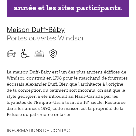
année et les sites participants.
Maison Duff-Bâby
Portes ouvertes Windsor
La maison Duff-Baby est l’un des plus anciens édifices de
Windsor, construit en 1798 pour le marchand de fourrures
écossais Alexander Duff. Bien que l’architecte à l’origine
de la conception du bâtiment soit inconnu, on sait que le
style géorgien a été introduit au Haut-Canada par les
e
loyalistes de l’Empire-Uni à la fin du 18
siècle. Restaurée
dans les années 1990, cette maison est la propriété de la
Fiducie du patrimoine ontarien.
INFORMATIONS DE CONTACT