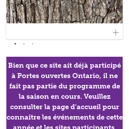
Bien que ce site ait déjà participé
à Portes ouvertes Ontario, il ne
fait pas partie du programme de
la saison en cours. Veuillez
consulter la page d’accueil pour
connaître les événements de cette
année et les sites participants.