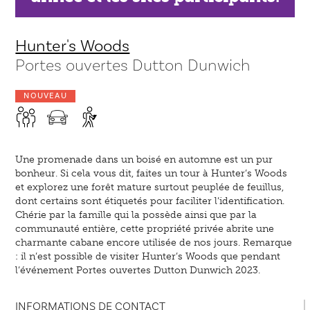
Hunter's Woods
Portes ouvertes Dutton Dunwich
NOUVEAU
Une promenade dans un boisé en automne est un pur
bonheur. Si cela vous dit, faites un tour à Hunter’s Woods
et explorez une forêt mature surtout peuplée de feuillus,
dont certains sont étiquetés pour faciliter l’identification.
Chérie par la famille qui la possède ainsi que par la
communauté entière, cette propriété privée abrite une
charmante cabane encore utilisée de nos jours. Remarque
: il n’est possible de visiter Hunter’s Woods que pendant
l’événement Portes ouvertes Dutton Dunwich 2023.
INFORMATIONS DE CONTACT