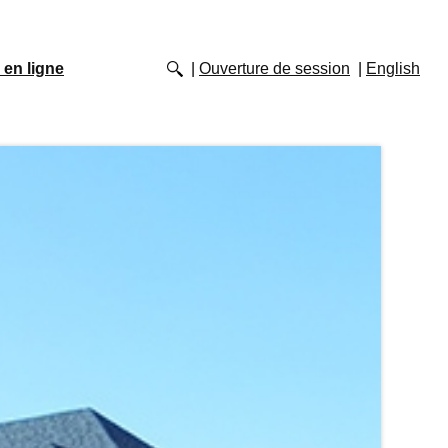
 en ligne
Ouverture de session
English