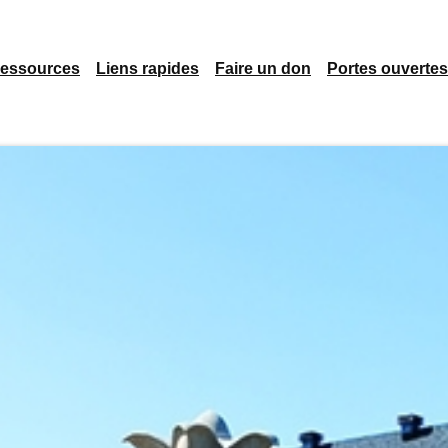
essources
Liens rapides
Faire un don
Portes ouvertes