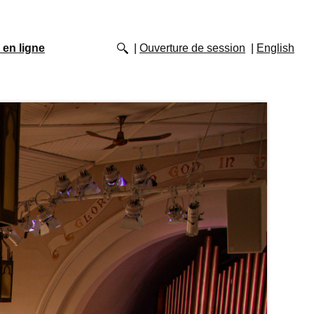
 en ligne
Ouverture de session
English