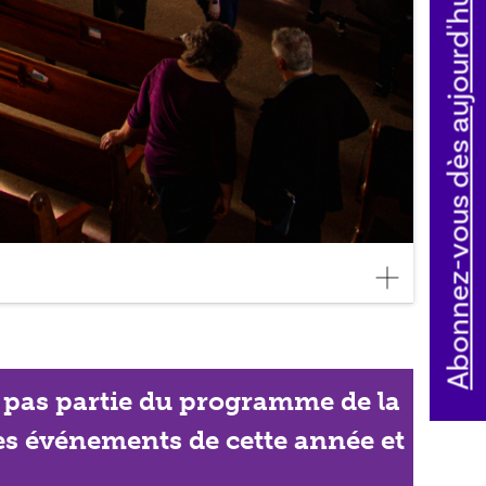
Abonnez-vous dès aujourd'hui
ait pas partie du programme de la
les événements de cette année et