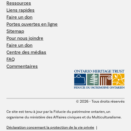
Ressources
Liens rapides
Faire un don
Portes ouvertes en ligne
Sitemap
Pour nous joindre
Faire un don
Centre des médias
FAQ
Commentaires
© 2026 - Tous droits réservés
Ce site est tenu à jour par la Fiducie du patrimoine ontarien, un
organisme du ministère des Affaires civiques et du Multiculturalisme.
Déclaration concernant la protection de la vie privée