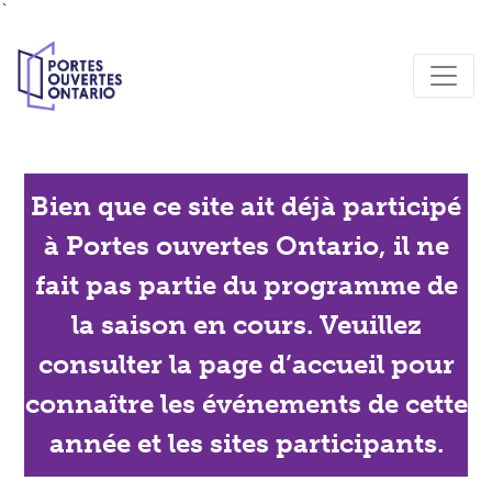
`
Bien que ce site ait déjà participé
à Portes ouvertes Ontario, il ne
fait pas partie du programme de
la saison en cours. Veuillez
consulter la page d’accueil pour
connaître les événements de cette
année et les sites participants.