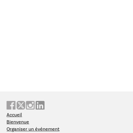
Accueil
Bienvenue
Organiser un événement