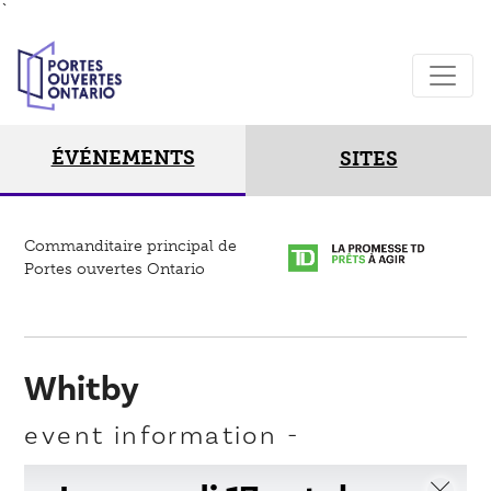
`
ÉVÉNEMENTS
SITES
Commanditaire principal de
Portes ouvertes Ontario
Whitby
event information