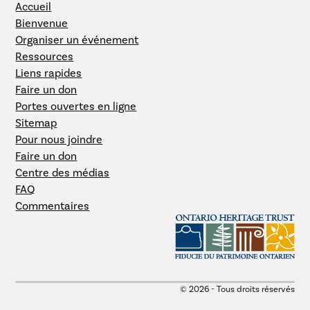
Accueil
Bienvenue
Organiser un événement
Ressources
Liens rapides
Faire un don
Portes ouvertes en ligne
Sitemap
Pour nous joindre
Faire un don
Centre des médias
FAQ
Commentaires
© 2026 - Tous droits réservés