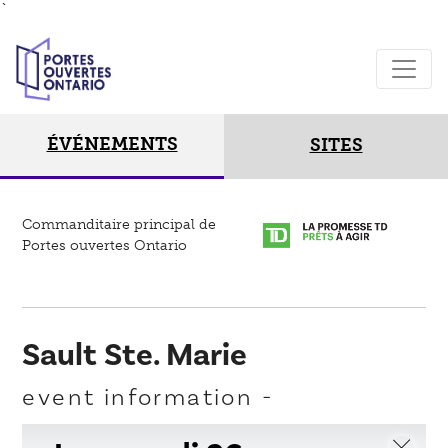
`
ÉVÉNEMENTS
SITES
Commanditaire principal de
Portes ouvertes Ontario
Sault Ste. Marie
event information