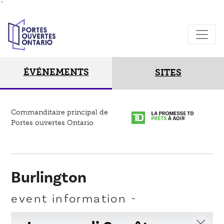
`
ÉVÉNEMENTS
SITES
Commanditaire principal de
Portes ouvertes Ontario
Burlington
event information